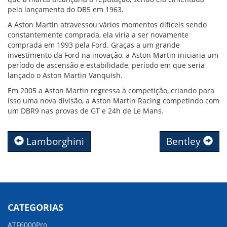
pelo lançamento do DB5 em 1963.
A Aston Martin atravessou vários momentos difíceis sendo
constantemente comprada, ela viria a ser novamente
comprada em 1993 pela Ford. Graças a um grande
investimento da Ford na inovação, a Aston Martin iniciaria um
período de ascensão e estabilidade, período em que seria
lançado o Aston Martin Vanquish.
Em 2005 a Aston Martin regressa à competição, criando para
isso uma nova divisão, a Aston Martin Racing competindo com
um DBR9 nas provas de GT e 24h de Le Mans.
Lamborghini
Bentley
CATEGORIAS
ATF6000Pro