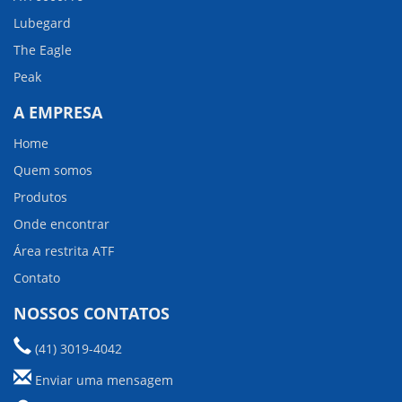
Lubegard
The Eagle
Peak
A EMPRESA
Home
Quem somos
Produtos
Onde encontrar
Área restrita ATF
Contato
NOSSOS CONTATOS
(41) 3019-4042
Enviar uma mensagem