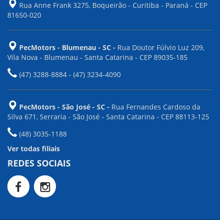
Rua Anne Frank 3275, Boqueirão - Curitiba - Paraná - CEP
81650-020
PecMotors - Blumenau - SC -
Rua Doutor Fúlvio Luz 209,
Vila Nova - Blumenau - Santa Catarina - CEP 89035-185
(47) 3288-8884 - (47) 3234-4090
PecMotors - São José - SC -
Rua Fernandes Cardoso da
Silva 671, Serraria - São José - Santa Catarina - CEP 88113-125
(48) 3035-1188
Ver todas filiais
REDES SOCIAIS