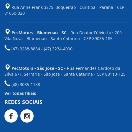
Rua Anne Frank 3275, Boqueirão - Curitiba - Paraná - CEP
81650-020
PecMotors - Blumenau - SC -
Rua Doutor Fúlvio Luz 209,
Vila Nova - Blumenau - Santa Catarina - CEP 89035-185
(47) 3288-8884 - (47) 3234-4090
PecMotors - São José - SC -
Rua Fernandes Cardoso da
Silva 671, Serraria - São José - Santa Catarina - CEP 88113-125
(48) 3035-1188
Ver todas filiais
REDES SOCIAIS