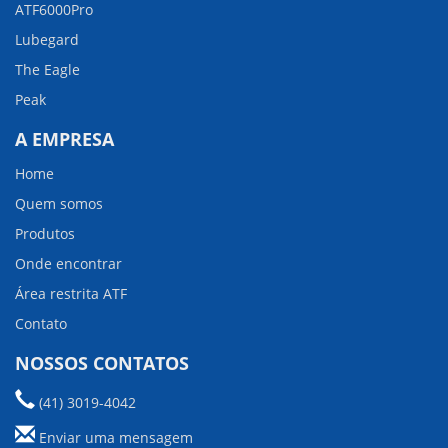
ATF6000Pro
Lubegard
The Eagle
Peak
A EMPRESA
Home
Quem somos
Produtos
Onde encontrar
Área restrita ATF
Contato
NOSSOS CONTATOS
(41) 3019-4042
Enviar uma mensagem