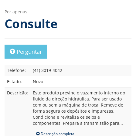
Por apenas
Consulte
Perguntar
Telefone:
(41) 3019-4042
Estado:
Novo
Descrição:
Este produto previne o vazamento interno do
fluído da direção hidráulica. Para ser usado
com ou sem a máquina de troca. Remove de
forma segura os depósitos e impurezas.
Condiciona e revitaliza os selos e
componentes. Prepara a transmissão para...
Descrição completa