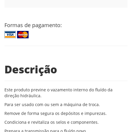
Formas de pagamento:
Descrição
Este produto previne o vazamento interno do fluído da
direção hidráulica.
Para ser usado com ou sem a máquina de troca.
Remove de forma segura os depósitos e impurezas.
Condiciona e revitaliza os selos e componentes.
Prepara a transmissão para o fluído novo.