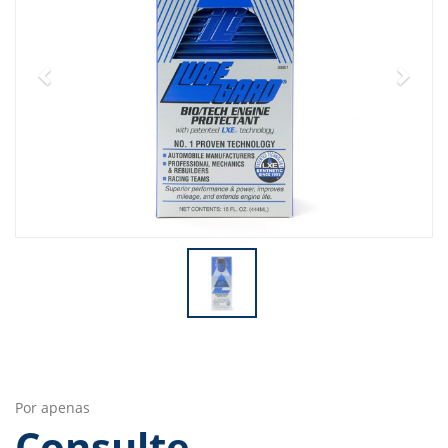
Por apenas
Consulte