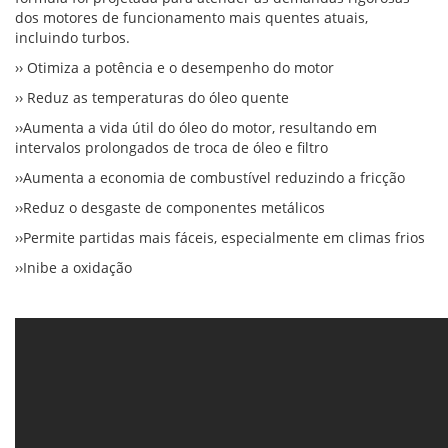
dos motores de funcionamento mais quentes atuais,
incluindo turbos.
›› Otimiza a potência e o desempenho do motor
›› Reduz as temperaturas do óleo quente
››Aumenta a vida útil do óleo do motor, resultando em
intervalos prolongados de troca de óleo e filtro
››Aumenta a economia de combustível reduzindo a fricção
››Reduz o desgaste de componentes metálicos
››Permite partidas mais fáceis, especialmente em climas frios
››Inibe a oxidação