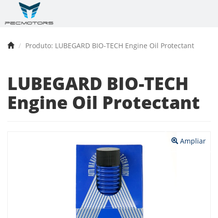
Produto: LUBEGARD BIO-TECH Engine Oil Protectant
LUBEGARD BIO-TECH
Engine Oil Protectant
Anterior
Próx
Ampliar