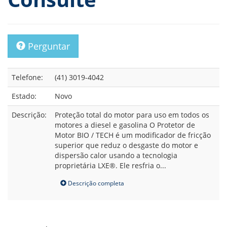
Perguntar
Telefone:
(41) 3019-4042
Estado:
Novo
Descrição:
Proteção total do motor para uso em todos os
motores a diesel e gasolina O Protetor de
Motor BIO / TECH é um modificador de fricção
superior que reduz o desgaste do motor e
dispersão calor usando a tecnologia
proprietária LXE®. Ele resfria o...
Descrição completa