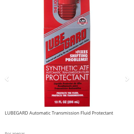
LUBEGARD Automatic Transmission Fluid Protectant
Por apenas