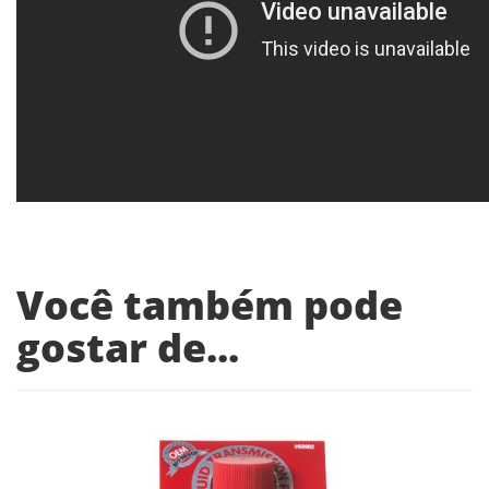
Você também pode
gostar de...