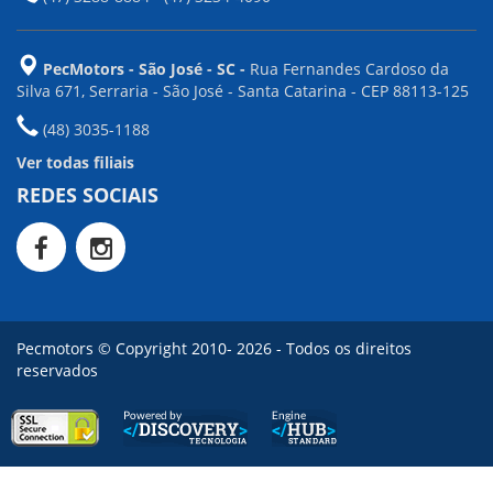
PecMotors - São José - SC -
Rua Fernandes Cardoso da
Silva 671, Serraria - São José - Santa Catarina - CEP 88113-125
(48) 3035-1188
Ver todas filiais
REDES SOCIAIS
Pecmotors © Copyright 2010- 2026 - Todos os direitos
reservados