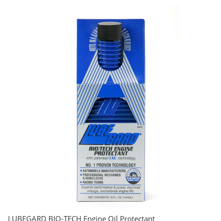
LUBEGARD BIO-TECH Engine Oil Protectant