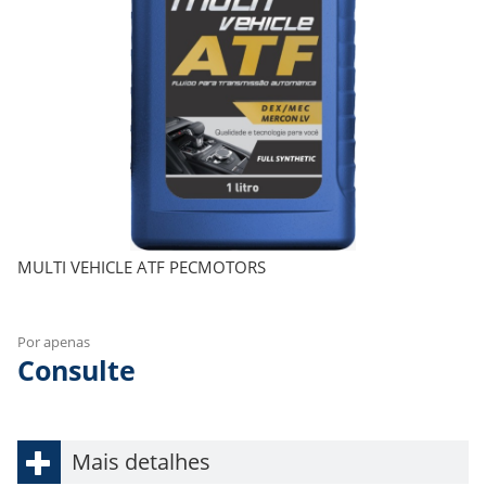
MULTI VEHICLE ATF PECMOTORS
Por apenas
Consulte
Mais detalhes