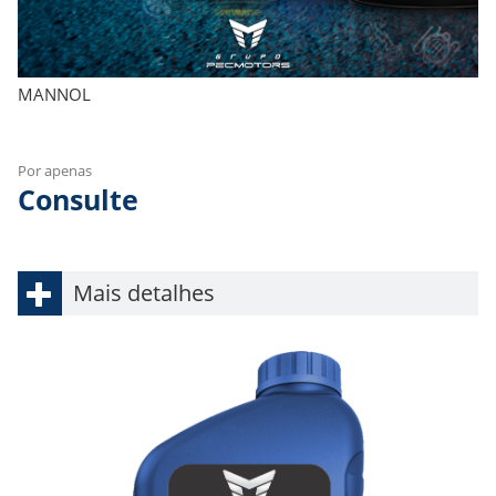
MANNOL
Por apenas
Consulte
Mais detalhes