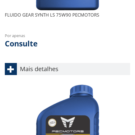
FLUIDO GEAR SYNTH LS 75W90 PECMOTORS
Por apenas
Consulte
Mais detalhes