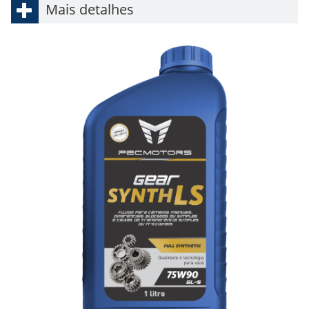
Mais detalhes