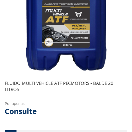
FLUIDO MULTI VEHICLE ATF PECMOTORS - BALDE 20
LITROS
Por apenas
Consulte