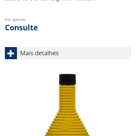
Por apenas
Consulte
Mais detalhes