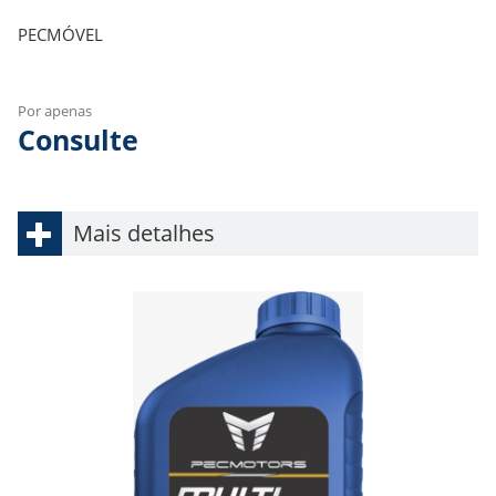
PECMÓVEL
Por apenas
Consulte
Mais detalhes