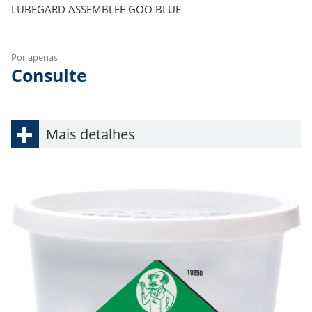
LUBEGARD ASSEMBLEE GOO BLUE
Por apenas
Consulte
Mais detalhes