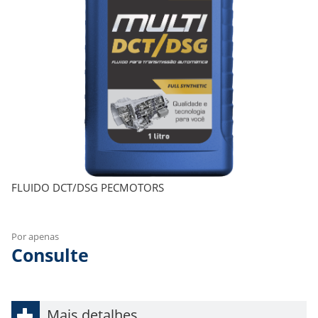
FLUIDO DCT/DSG PECMOTORS
Por apenas
Consulte
Mais detalhes