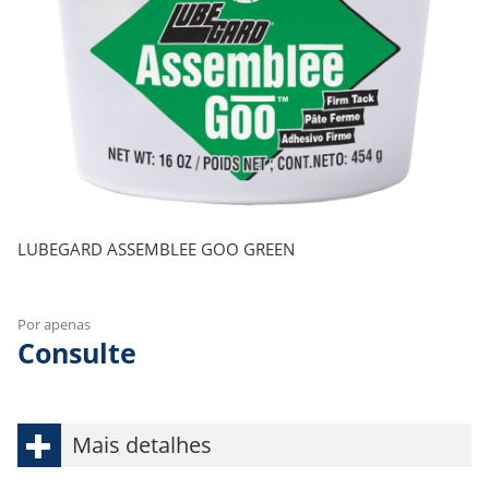
LUBEGARD ASSEMBLEE GOO GREEN
Por apenas
Consulte
Mais detalhes