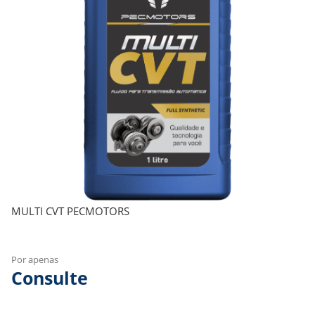
MULTI CVT PECMOTORS
Por apenas
Consulte