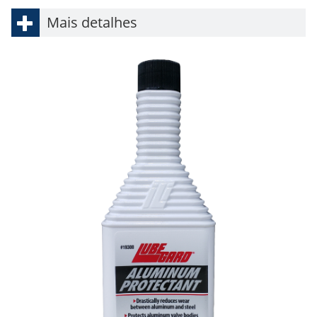
Mais detalhes