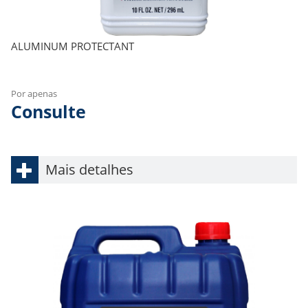
ALUMINUM PROTECTANT
Por apenas
Consulte
Mais detalhes