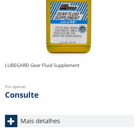
LUBEGARD Gear Fluid Supplement
Por apenas
Consulte
Mais detalhes